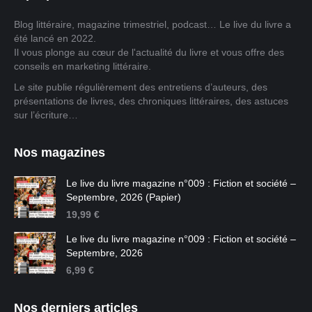
Blog littéraire, magazine trimestriel, podcast… Le live du livre a
été lancé en 2022.
Il vous plonge au cœur de l'actualité du livre et vous offre des
conseils en marketing littéraire.
Le site publie régulièrement des entretiens d’auteurs, des
présentations de livres, des chroniques littéraires, des astuces
sur l’écriture…
Nos magazines
Le live du livre magazine n°009 : Fiction et société –
Septembre, 2026 (Papier)
19,99
€
Le live du livre magazine n°009 : Fiction et société –
Septembre, 2026
6,99
€
Nos derniers articles