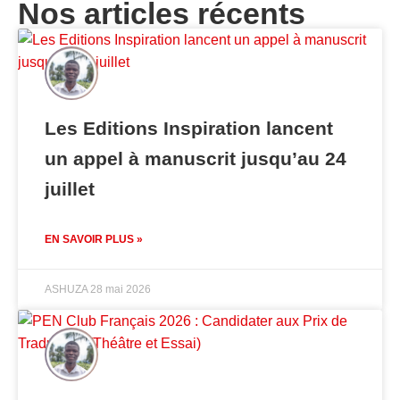
Nos articles récents
Les Editions Inspiration lancent
un appel à manuscrit jusqu’au 24
juillet
EN SAVOIR PLUS »
ASHUZA
28 mai 2026