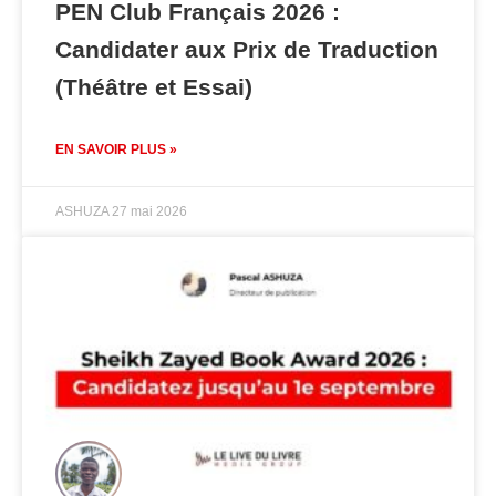
PEN Club Français 2026 :
Candidater aux Prix de Traduction
(Théâtre et Essai)
EN SAVOIR PLUS »
ASHUZA
27 mai 2026