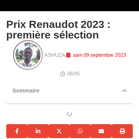
Prix Renaudot 2023 :
première sélection
ASHUZA
sam 09 septembre 2023
06:05
Sommaire