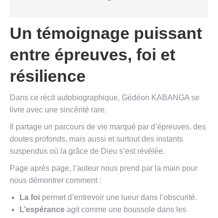
Un témoignage puissant
entre épreuves, foi et
résilience
Dans ce récit autobiographique, Gédéon KABANGA se
livre avec une sincérité rare.
Il partage un parcours de vie marqué par d’épreuves, des
doutes profonds, mais aussi et surtout des instants
suspendus où la grâce de Dieu s’est révélée.
Page après page, l’auteur nous prend par la main pour
nous démontrer comment :
La foi
permet d’entrevoir une lueur dans l’obscurité.
L’espérance
agit comme une boussole dans les