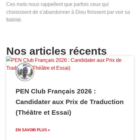
Ces mots nous rappellent que parfois ceux qui
choisissent de s’abandonner à Dieu finissent par voir sa
fidélité.
Nos articles récents
PEN Club Français 2026 :
Candidater aux Prix de Traduction
(Théâtre et Essai)
EN SAVOIR PLUS »