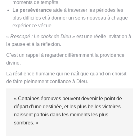
moments de tempête.
La persévérance
aide à traverser les périodes les
plus difficiles et à donner un sens nouveau à chaque
expérience vécue.
« Rescapé : Le choix de Dieu »
est
une réelle invitation à
la pause et à la réflexion.
C’est un rappel à regarder différemment la providence
divine.
La résilience humaine qui ne
naît que quand on choisit
de faire pleinement confiance à Dieu.
« Certaines épreuves peuvent devenir le point de
départ d’une destinée, et les plus belles victoires
naissent parfois dans les moments les plus
sombres. »