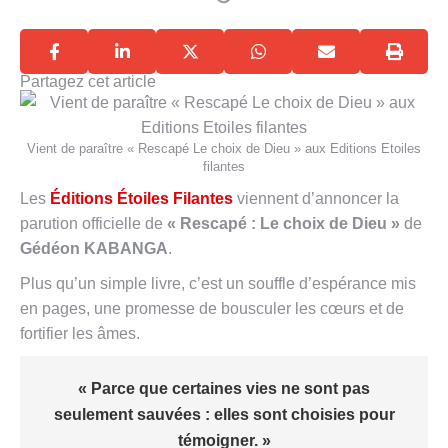
Partagez cet article
Vient de paraître « Rescapé Le choix de Dieu » aux Editions Etoiles
filantes
Les
Éditions Étoiles Filantes
viennent d’annoncer la
parution officielle de
« Rescapé : Le choix de Dieu »
de
Gédéon KABANGA
.
Plus qu’un simple livre, c’est un souffle d’espérance mis
en pages, une promesse de bousculer les cœurs et de
fortifier les âmes.
« Parce que certaines vies ne sont pas
seulement sauvées : elles sont choisies pour
témoigner. »