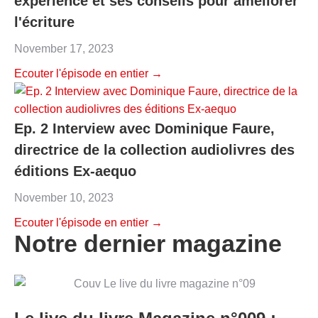
expérience et ses conseils pour améliorer
l'écriture
November 17, 2023
Ecouter l'épisode en entier →
Ep. 2 Interview avec Dominique Faure,
directrice de la collection audiolivres des
éditions Ex-aequo
November 10, 2023
Ecouter l'épisode en entier →
Notre dernier magazine