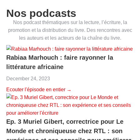
Nos podcasts
Nos podcast thématiques sur la lecture, l’écriture, la
promotion et la distribution du livre. Des rencontres avec
les auteurs et les acteurs de la chaîne du livre.
Rabiaa Marhouch : faire rayonner la
littérature africaine
December 24, 2023
Ecouter l'épisode en entier →
Ep. 3 Muriel Gibert, correctrice pour Le
Monde et chroniqueuse chez RTL : son