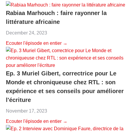
Rabiaa Marhouch : faire rayonner la
littérature africaine
December 24, 2023
Ecouter l'épisode en entier →
Ep. 3 Muriel Gibert, correctrice pour Le
Monde et chroniqueuse chez RTL : son
expérience et ses conseils pour améliorer
l'écriture
November 17, 2023
Ecouter l'épisode en entier →