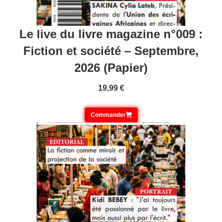
Le live du livre magazine n°009 :
Fiction et société – Septembre,
2026 (Papier)
19,99
€
Commander