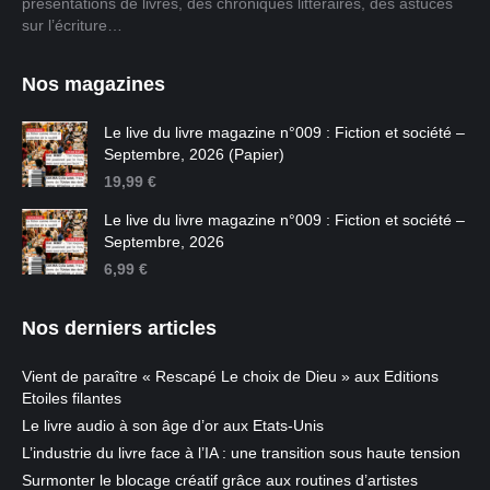
présentations de livres, des chroniques littéraires, des astuces
sur l’écriture…
Nos magazines
Le live du livre magazine n°009 : Fiction et société –
Septembre, 2026 (Papier)
19,99
€
Le live du livre magazine n°009 : Fiction et société –
Septembre, 2026
6,99
€
Nos derniers articles
Vient de paraître « Rescapé Le choix de Dieu » aux Editions
Etoiles filantes
Le livre audio à son âge d’or aux Etats-Unis
L’industrie du livre face à l’IA : une transition sous haute tension
Surmonter le blocage créatif grâce aux routines d’artistes