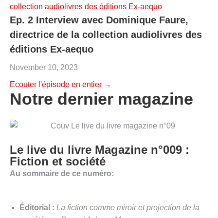
Ep. 2 Interview avec Dominique Faure,
directrice de la collection audiolivres des
éditions Ex-aequo
November 10, 2023
Ecouter l'épisode en entier →
Notre dernier magazine
Le live du livre Magazine n°009 :
Fiction et société
Au sommaire de ce numéro:
Éditorial :
La fiction comme miroir et projection de la