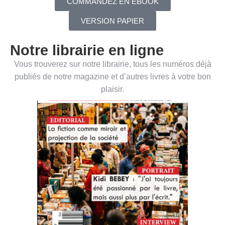
COMMANDEZ EN EBOOK
VERSION PAPIER
Notre librairie en ligne
Vous trouverez sur notre librairie, tous les numéros déjà
publiés de notre magazine et d’autres livres à votre bon
plaisir.