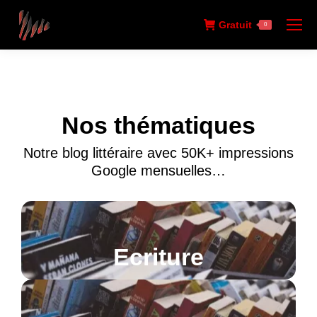
Gratuit
0
Nos thématiques
Notre blog littéraire avec 50K+ impressions
Google mensuelles…
Ecriture