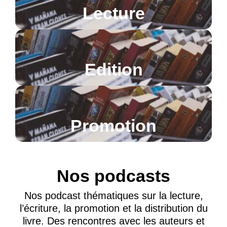
Lecture
Edition
Promotion
Nos podcasts
Nos podcast thématiques sur la lecture,
l’écriture, la promotion et la distribution du
livre. Des rencontres avec les auteurs et