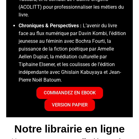
(ACOLITT) pour professionnaliser les métiers du
livre
.
Chroniques & Perspectives :
L’avenir du livre
face au flux numérique par Davin Kombi
, l’édition
jeunesse au féminin avec Bochra Fourti
, la
puissance de la fiction poétique par Armelle
Aellen Dupiat
, la médiation culturelle par
Tiphaine Elsener
, et les coulisses de l’édition
indépendante avec Ghislain Kabuyaya
et Jean-
Pierre Noël Batoum
.
COMMANDEZ EN EBOOK
VERSION PAPIER
Notre librairie en ligne