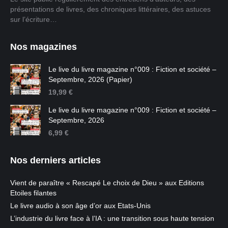
présentations de livres, des chroniques littéraires, des astuces
sur l’écriture…
Nos magazines
Le live du livre magazine n°009 : Fiction et société –
Septembre, 2026 (Papier)
19,99
€
Le live du livre magazine n°009 : Fiction et société –
Septembre, 2026
6,99
€
Nos derniers articles
Vient de paraître « Rescapé Le choix de Dieu » aux Editions
Etoiles filantes
Le livre audio à son âge d’or aux Etats-Unis
L’industrie du livre face à l’IA : une transition sous haute tension