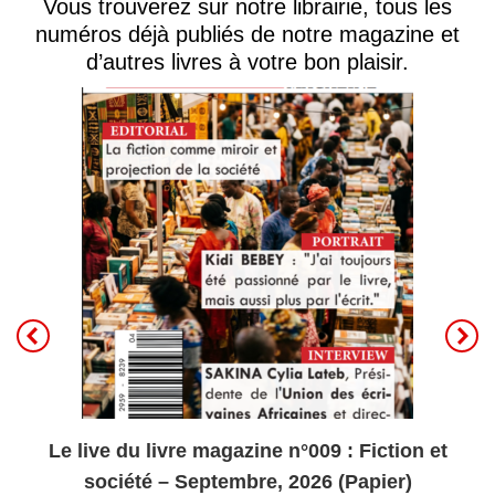
Vous trouverez sur notre librairie, tous les
numéros déjà publiés de notre magazine et
d’autres livres à votre bon plaisir.
Le live du livre magazine n°009 : Fiction et
société – Septembre, 2026 (Papier)