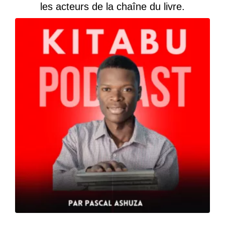
les acteurs de la chaîne du livre.
Rabiaa Marhouch : faire rayonner la