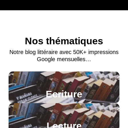
Nos thématiques
Notre blog littéraire avec 50K+ impressions
Google mensuelles…
Ecriture
Lecture