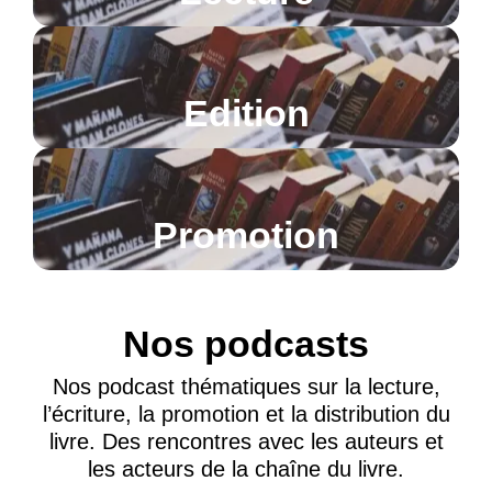
Edition
Promotion
Nos podcasts
Nos podcast thématiques sur la lecture,
l’écriture, la promotion et la distribution du
livre. Des rencontres avec les auteurs et
les acteurs de la chaîne du livre.