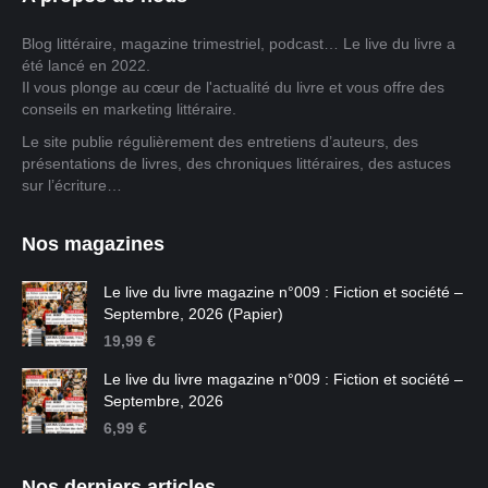
Blog littéraire, magazine trimestriel, podcast… Le live du livre a
été lancé en 2022.
Il vous plonge au cœur de l'actualité du livre et vous offre des
conseils en marketing littéraire.
Le site publie régulièrement des entretiens d’auteurs, des
présentations de livres, des chroniques littéraires, des astuces
sur l’écriture…
Nos magazines
Le live du livre magazine n°009 : Fiction et société –
Septembre, 2026 (Papier)
19,99
€
Le live du livre magazine n°009 : Fiction et société –
Septembre, 2026
6,99
€
Nos derniers articles