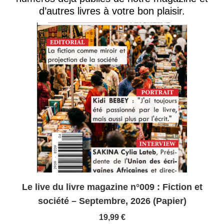
d’autres livres à votre bon plaisir.
Le live du livre magazine n°009 : Fiction et
société – Septembre, 2026 (Papier)
19,99
€