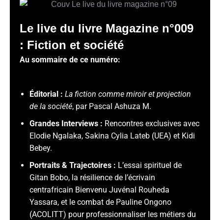
Le live du livre Magazine n°009
: Fiction et société
Au sommaire de ce numéro:
Éditorial :
La fiction comme miroir et projection
de la société
, par Pascal Ashuza M.
Grandes Interviews :
Rencontres exclusives avec
Elodie Ngalaka
, Sakina Cylia Lateb (UEA)
et Kidi
Bebey
.
Portraits & Trajectoires :
L’essai spirituel de
Gitan Bobo
, la résilience de l’écrivain
centrafricain Bienvenu Juvénal Rouheda
Yassara
, et le combat de Pauline Ongono
(ACOLITT) pour professionnaliser les métiers du