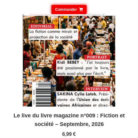
Commander
Le live du livre magazine n°009 : Fiction et
société – Septembre, 2026
6,99
€